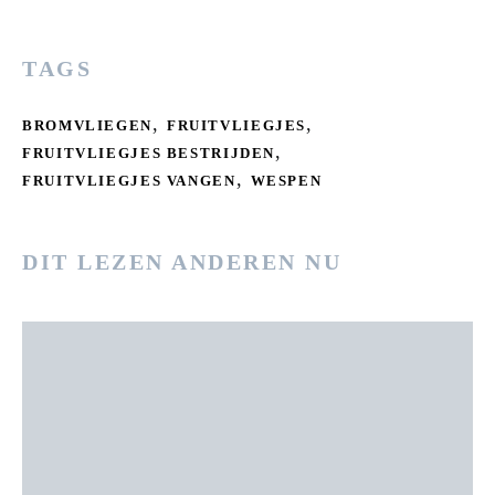
TAGS
,
,
BROMVLIEGEN
FRUITVLIEGJES
,
FRUITVLIEGJES BESTRIJDEN
,
FRUITVLIEGJES VANGEN
WESPEN
DIT LEZEN ANDEREN NU