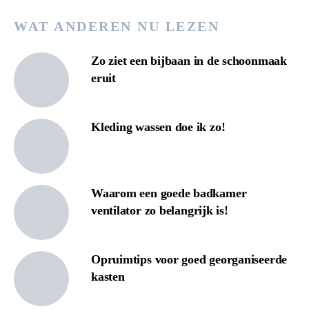
WAT ANDEREN NU LEZEN
Zo ziet een bijbaan in de schoonmaak
eruit
Kleding wassen doe ik zo!
Waarom een goede badkamer
ventilator zo belangrijk is!
Opruimtips voor goed georganiseerde
kasten