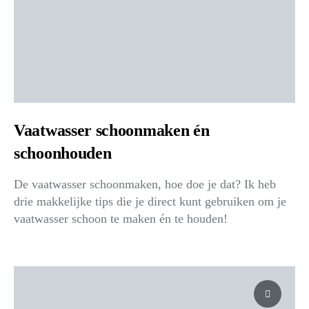
Vaatwasser schoonmaken én
schoonhouden
De vaatwasser schoonmaken, hoe doe je dat? Ik heb
drie makkelijke tips die je direct kunt gebruiken om je
vaatwasser schoon te maken én te houden!