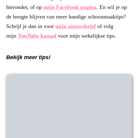
hieronder, of op
mijn Facebook pagina
. En wil je op
de hoogte blijven van meer handige schoonmaaktips?
Schrijf je dan in voor
mijn nieuwsbrief
of volg
mijn
YouTube kanaal
voor mijn wekelijkse tips.
Bekijk meer tips!