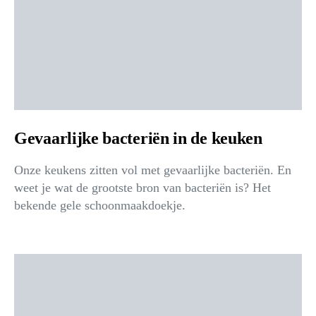
Gevaarlijke bacteriën in de keuken
Onze keukens zitten vol met gevaarlijke bacteriën. En
weet je wat de grootste bron van bacteriën is? Het
bekende gele schoonmaakdoekje.