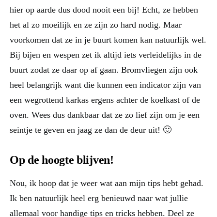
hier op aarde dus dood nooit een bij! Echt, ze hebben
het al zo moeilijk en ze zijn zo hard nodig. Maar
voorkomen dat ze in je buurt komen kan natuurlijk wel.
Bij bijen en wespen zet ik altijd iets verleidelijks in de
buurt zodat ze daar op af gaan. Bromvliegen zijn ook
heel belangrijk want die kunnen een indicator zijn van
een wegrottend karkas ergens achter de koelkast of de
oven. Wees dus dankbaar dat ze zo lief zijn om je een
seintje te geven en jaag ze dan de deur uit! 🙂
Op de hoogte blijven!
Nou, ik hoop dat je weer wat aan mijn tips hebt gehad.
Ik ben natuurlijk heel erg benieuwd naar wat jullie
allemaal voor handige tips en tricks hebben. Deel ze