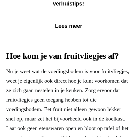
verhuistips!
Lees meer
Hoe kom je van fruitvliegjes af?
Nu je weet wat de voedingsbodem is voor fruitvliegjes,
weet je eigenlijk ook direct hoe je kunt voorkomen dat
ze zich gaan nestelen in je keuken. Zorg ervoor dat
fruitvliegjes geen toegang hebben tot die
voedingsbodem. Eet fruit niet alleen gewoon lekker
snel op, maar zet het bijvoorbeeld ook in de koelkast.
Laat ook geen etenswaren open en bloot op tafel of het