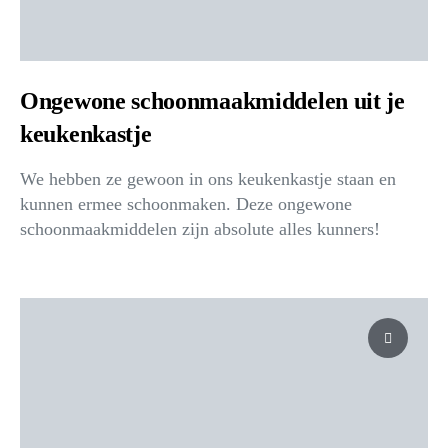
Ongewone schoonmaakmiddelen uit je
keukenkastje
We hebben ze gewoon in ons keukenkastje staan en
kunnen ermee schoonmaken. Deze ongewone
schoonmaakmiddelen zijn absolute alles kunners!