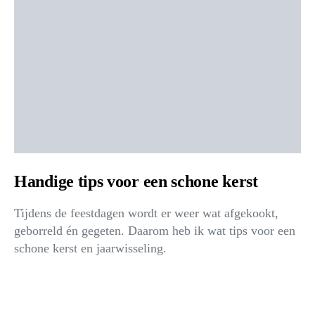
Handige tips voor een schone kerst
Tijdens de feestdagen wordt er weer wat afgekookt,
geborreld én gegeten. Daarom heb ik wat tips voor een
schone kerst en jaarwisseling.