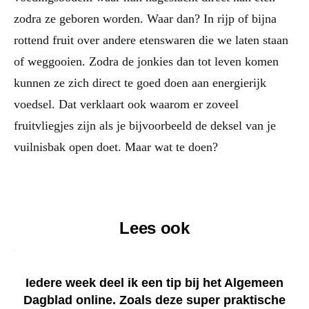
zodra ze geboren worden. Waar dan? In rijp of bijna
rottend fruit over andere etenswaren die we laten staan
of weggooien. Zodra de jonkies dan tot leven komen
kunnen ze zich direct te goed doen aan energierijk
voedsel. Dat verklaart ook waarom er zoveel
fruitvliegjes zijn als je bijvoorbeeld de deksel van je
vuilnisbak open doet. Maar wat te doen?
Lees ook
Iedere week deel ik een tip bij het Algemeen
Dagblad online. Zoals deze super praktische