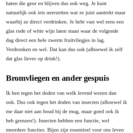
haten die geur en blijven dus ook weg. Je kunt
natuurlijk ook iets neerzetten wat ze juist aantrekt maar
waarbij ze direct verdrinken. Je hebt vast wel eens een
glas rode of witte wijn laten staan waar de volgende
dag direct een hele zwerm fruitvliegjes in lag.
Verdronken en wel. Dat kan dus ook (alhoewel ik zelf
dat glas liever op drink!).
Bromvliegen en ander gespuis
Ik ben tegen het doden van welk levend wezen dan
ook. Dus ook tegen het doden van insecten (alhoewel ik
me daar niet aan houd bij de mug, maar goed ook ik
heb grenzen!). Insecten hebben een functie, wel
meerdere functies. Bijen zijn essentieel voor ons leven