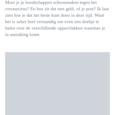
Moet je je boodschappen schoonmaken tegen het
coronavirus? En hoe zit dat met geld, of je post? Ik laat
zien hoe je dat het beste kunt doen in deze tijd. Want
het is zeker heel verstandig om even een doekje te
halen over de verschillende oppervlakken waarmee je
in aanraking komt.