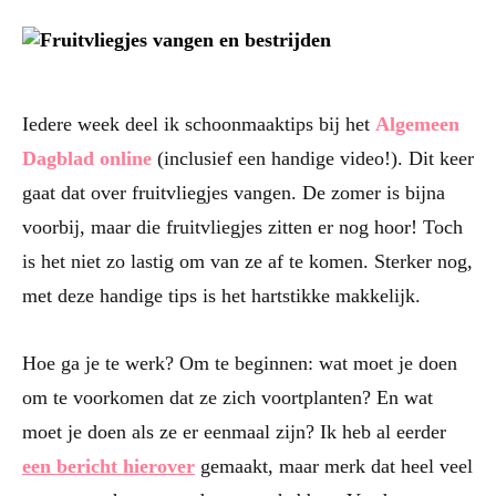
Iedere week deel ik schoonmaaktips bij het
Algemeen
Dagblad online
(inclusief een handige video!). Dit keer
gaat dat over fruitvliegjes vangen. De zomer is bijna
voorbij, maar die fruitvliegjes zitten er nog hoor! Toch
is het niet zo lastig om van ze af te komen. Sterker nog,
met deze handige tips is het hartstikke makkelijk.
Hoe ga je te werk? Om te beginnen: wat moet je doen
om te voorkomen dat ze zich voortplanten? En wat
moet je doen als ze er eenmaal zijn? Ik heb al eerder
een bericht hierover
gemaakt, maar merk dat heel veel