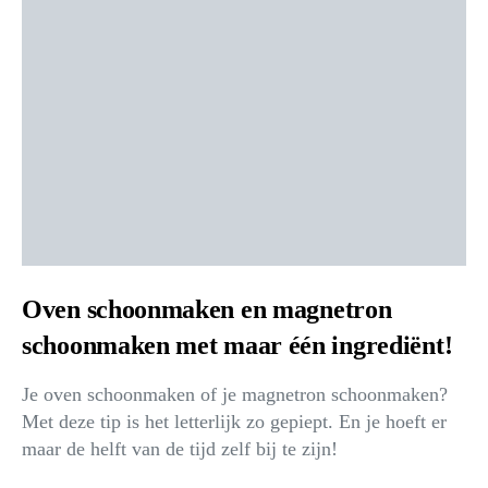
Oven schoonmaken en magnetron
schoonmaken met maar één ingrediënt!
Je oven schoonmaken of je magnetron schoonmaken?
Met deze tip is het letterlijk zo gepiept. En je hoeft er
maar de helft van de tijd zelf bij te zijn!