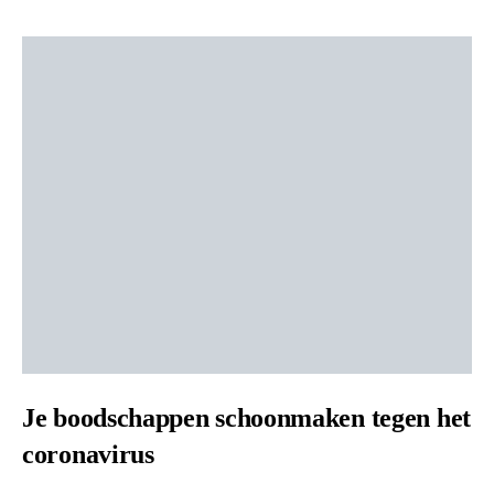
Je boodschappen schoonmaken tegen het
coronavirus