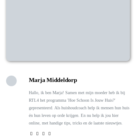
Marja Middeldorp
Hallo, ik ben Marja! Samen met mijn moeder heb ik bij
RTL4 het programma 'Hoe Schoon Is Jouw Huis?'
gepresenteerd. Als huishoudcoach help ik mensen hun huis
én hun leven op orde krijgen. En nu help ik jou hier
online, met handige tips, tricks en de laatste nieuwtjes.