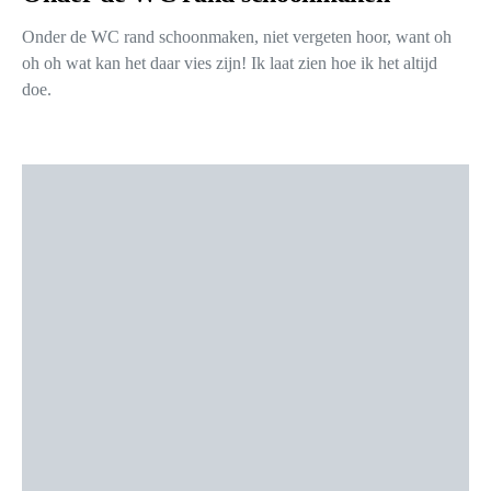
Onder de WC rand schoonmaken, niet vergeten hoor, want oh
oh oh wat kan het daar vies zijn! Ik laat zien hoe ik het altijd
doe.