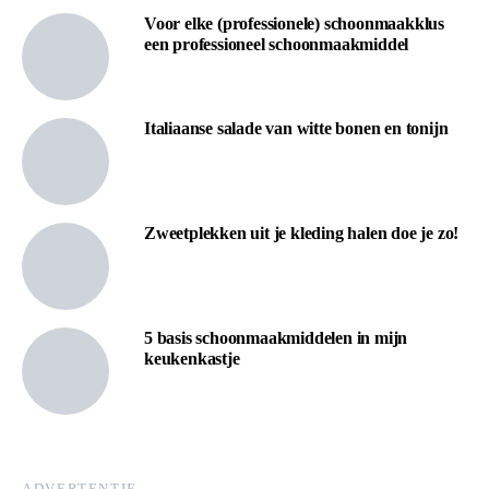
Voor elke (professionele) schoonmaakklus
een professioneel schoonmaakmiddel
Italiaanse salade van witte bonen en tonijn
Zweetplekken uit je kleding halen doe je zo!
5 basis schoonmaakmiddelen in mijn
keukenkastje
ADVERTENTIE