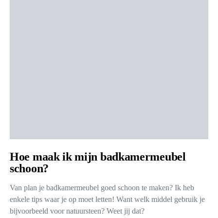
Hoe maak ik mijn badkamermeubel
schoon?
Van plan je badkamermeubel goed schoon te maken? Ik heb
enkele tips waar je op moet letten! Want welk middel gebruik je
bijvoorbeeld voor natuursteen? Weet jij dat?