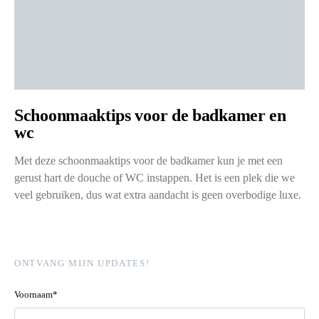
Schoonmaaktips voor de badkamer en
wc
Met deze schoonmaaktips voor de badkamer kun je met een
gerust hart de douche of WC instappen. Het is een plek die we
veel gebruiken, dus wat extra aandacht is geen overbodige luxe.
ONTVANG MIJN UPDATES!
Voornaam*