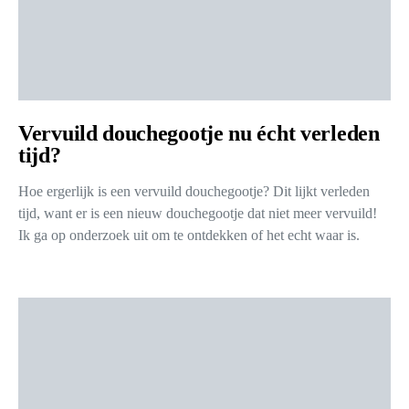
Vervuild douchegootje nu écht verleden
tijd?
Hoe ergerlijk is een vervuild douchegootje? Dit lijkt verleden
tijd, want er is een nieuw douchegootje dat niet meer vervuild!
Ik ga op onderzoek uit om te ontdekken of het echt waar is.