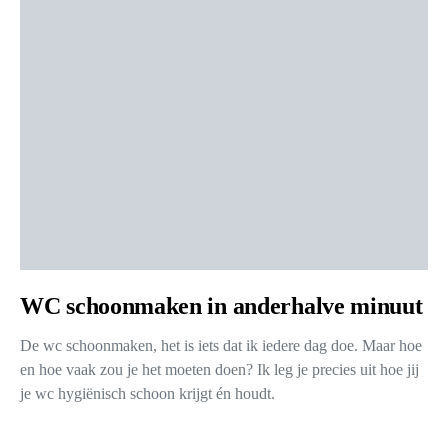
WC schoonmaken in anderhalve minuut
De wc schoonmaken, het is iets dat ik iedere dag doe. Maar hoe
en hoe vaak zou je het moeten doen? Ik leg je precies uit hoe jij
je wc hygiënisch schoon krijgt én houdt.