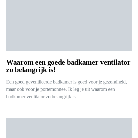
Waarom een goede badkamer ventilator
zo belangrijk is!
Een goed geventileerde badkamer is goed voor je gezondheid,
maar ook voor je portemonnee. Ik leg je uit waarom een
badkamer ventilator zo belangrijk is.