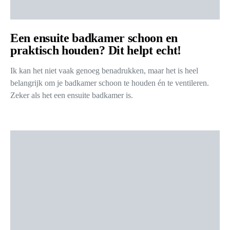
Een ensuite badkamer schoon en
praktisch houden? Dit helpt echt!
Ik kan het niet vaak genoeg benadrukken, maar het is heel
belangrijk om je badkamer schoon te houden én te ventileren.
Zeker als het een ensuite badkamer is.