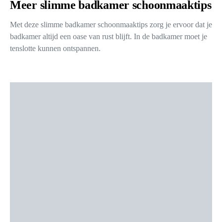
Meer slimme badkamer schoonmaaktips
Met deze slimme badkamer schoonmaaktips zorg je ervoor dat je
badkamer altijd een oase van rust blijft. In de badkamer moet je
tenslotte kunnen ontspannen.