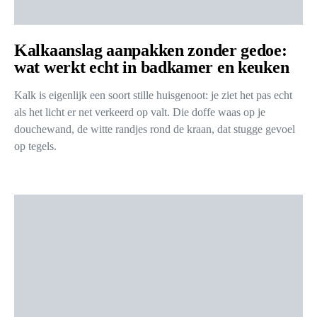
Kalkaanslag aanpakken zonder gedoe:
wat werkt echt in badkamer en keuken
Kalk is eigenlijk een soort stille huisgenoot: je ziet het pas echt
als het licht er net verkeerd op valt. Die doffe waas op je
douchewand, de witte randjes rond de kraan, dat stugge gevoel
op tegels.