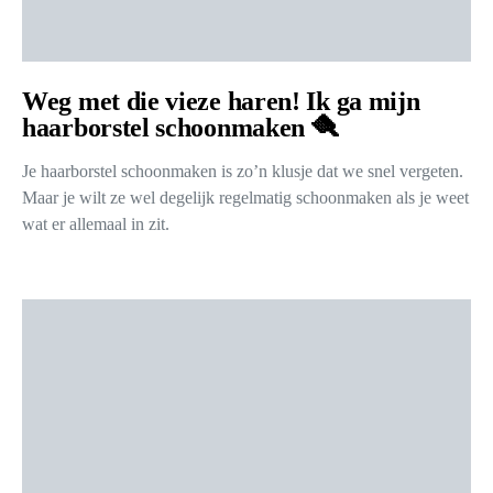
Weg met die vieze haren! Ik ga mijn
haarborstel schoonmaken 🪮
Je haarborstel schoonmaken is zo’n klusje dat we snel vergeten.
Maar je wilt ze wel degelijk regelmatig schoonmaken als je weet
wat er allemaal in zit.