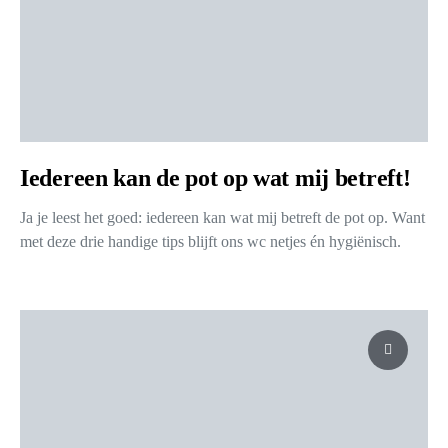
Iedereen kan de pot op wat mij betreft!
Ja je leest het goed: iedereen kan wat mij betreft de pot op. Want
met deze drie handige tips blijft ons wc netjes én hygiënisch.