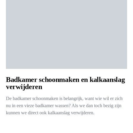
Badkamer schoonmaken en kalkaanslag
verwijderen
De badkamer schoonmaken is belangrijk, want wie wil er zich
nu in een vieze badkamer wassen? Als we dan toch bezig zijn
kunnen we direct ook kalkaanslag verwijderen.