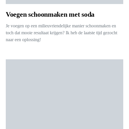
Voegen schoonmaken met soda
Je voegen op een milieuvriendelijke manier schoonmaken en
toch dat mooie resultaat krijgen? Ik heb de laatste tijd gezocht
naar een oplossing!