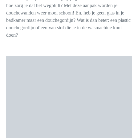
hoe zorg je dat het wegblijft? Met deze aanpak worden je
douchewanden weer mooi schoon! En, heb je geen glas in je
badkamer maar een douchegordijn? Wat is dan beter: een plastic
douchegordijn of een van stof die je in de wasmachine kunt
doen?