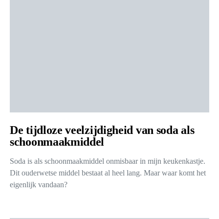
De tijdloze veelzijdigheid van soda als
schoonmaakmiddel
Soda is als schoonmaakmiddel onmisbaar in mijn keukenkastje.
Dit ouderwetse middel bestaat al heel lang. Maar waar komt het
eigenlijk vandaan?